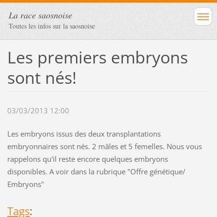
La race saosnoise
Toutes les infos sur la saosnoise
Les premiers embryons
sont nés!
03/03/2013 12:00
Les embryons issus des deux transplantations
embryonnaires sont nés. 2 mâles et 5 femelles. Nous vous
rappelons qu'il reste encore quelques embryons
disponibles. A voir dans la rubrique "Offre génétique/
Embryons"
Tags
: